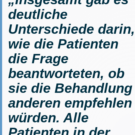
deutliche
Unterschiede darin,
wie die Patienten
die Frage
beantworteten, ob
sie die Behandlung
anderen empfehlen
würden. Alle
Patienten in der