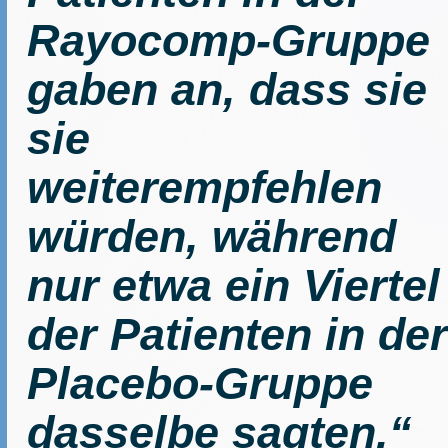
Rayocomp-Gruppe
gaben an, dass sie
sie
weiterempfehlen
würden, während
nur etwa ein Viertel
der Patienten in der
Placebo-Gruppe
dasselbe sagten.“