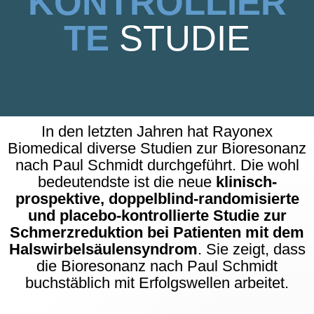
KONTROLLIER
TE
STUDIE
In den letzten Jahren hat Rayonex
Biomedical diverse Studien zur Bioresonanz
nach Paul Schmidt durchgeführt. Die wohl
bedeutendste ist die neue
klinisch-
prospektive, doppelblind-randomisierte
und placebo-kontrollierte Studie zur
Schmerzreduktion bei Patienten mit dem
Halswirbelsäulensyndrom
. Sie zeigt, dass
die Bioresonanz nach Paul Schmidt
buchstäblich mit Erfolgswellen arbeitet.