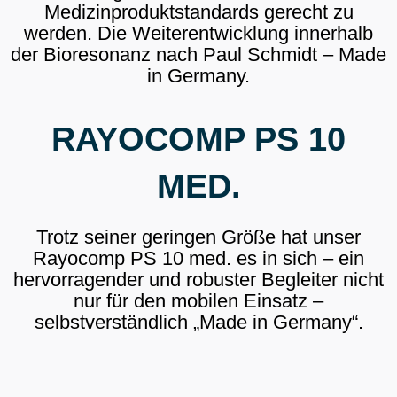
Medizinproduktstandards gerecht zu
werden. Die Weiterentwicklung innerhalb
der Bioresonanz nach Paul Schmidt – Made
in Germany.
RAYOCOMP PS 10
MED.
Trotz seiner geringen Größe hat unser
Rayocomp PS 10 med. es in sich – ein
hervorragender und robuster Begleiter nicht
nur für den mobilen Einsatz –
selbstverständlich „Made in Germany“.