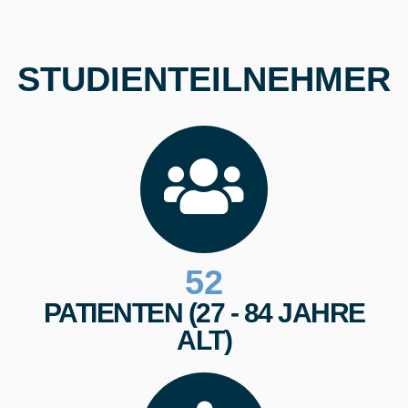
STUDIENTEILNEHMER
52
PATIENTEN (27 - 84 JAHRE
ALT)