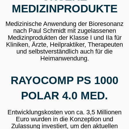
MEDIZINPRODUKTE
Medizinische Anwendung der Bioresonanz
nach Paul Schmidt mit zugelassenen
Medizinprodukten der Klasse I und IIa für
Kliniken, Ärzte, Heilpraktiker, Therapeuten
und selbstverständlich auch für die
Heimanwendung.
RAYOCOMP PS 1000
POLAR 4.0 MED.
Entwicklungskosten von ca. 3,5 Millionen
Euro wurden in die Konzeption und
Zulassung investiert, um den aktuellen