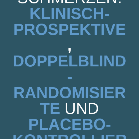
KLINISCH-
PROSPEKTIVE
,
DOPPELBLIND
-
RANDOMISIER
TE
UND
PLACEBO-