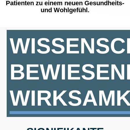
Patienten zu einem neuen Gesundheits-
und Wohlgefühl.
WISSENSC
BEWIESEN
WIRKSAMK