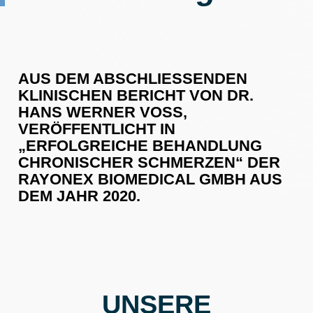
AUS DEM ABSCHLIESSENDEN
KLINISCHEN BERICHT VON DR.
HANS WERNER VOSS,
VERÖFFENTLICHT IN
„ERFOLGREICHE BEHANDLUNG
CHRONISCHER SCHMERZEN“ DER
RAYONEX BIOMEDICAL GMBH AUS
DEM JAHR 2020.
UNSERE