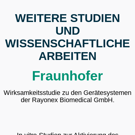
WEITERE STUDIEN
UND
WISSENSCHAFTLICHE
ARBEITEN
Fraunhofer
Wirksamkeitsstudie zu den Gerätesystemen
der Rayonex Biomedical GmbH.