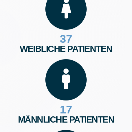
37
WEIBLICHE PATIENTEN
17
MÄNNLICHE PATIENTEN