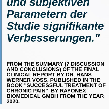
und subjektiven
Parametern der
Studie signifikante
Verbesserungen."
FROM THE SUMMARY (7 DISCUSSION
AND CONCLUSIONS) OF THE FINAL
CLINICAL REPORT BY DR. HANS
WERNER VOSS, PUBLISHED IN THE
BOOK "SUCCESSFUL TREATMENT OF
CHRONIC PAIN" BY RAYONEX
BIOMEDICAL GMBH FROM THE YEAR
2020.