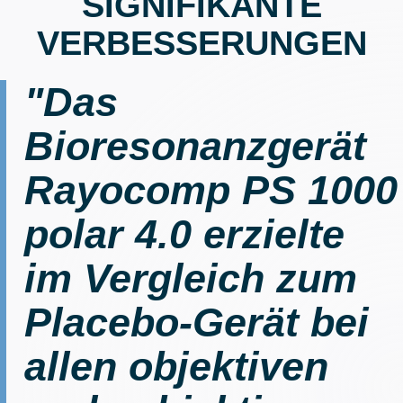
SIGNIFIKANTE
VERBESSERUNGEN
"Das
Bioresonanzgerät
Rayocomp PS 1000
polar 4.0 erzielte
im Vergleich zum
Placebo-Gerät bei
allen objektiven