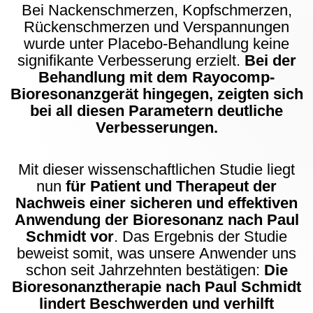
Bei Nackenschmerzen, Kopfschmerzen,
Rückenschmerzen und Verspannungen
wurde unter Placebo-Behandlung keine
signifikante Verbesserung erzielt.
Bei der
Behandlung mit dem Rayocomp-
Bioresonanzgerät hingegen, zeigten sich
bei all diesen Parametern deutliche
Verbesserungen.
Mit dieser wissenschaftlichen Studie liegt
nun
für Patient und Therapeut der
Nachweis einer sicheren und effektiven
Anwendung der Bioresonanz nach Paul
Schmidt vor
. Das Ergebnis der Studie
beweist somit, was unsere Anwender uns
schon seit Jahrzehnten bestätigen:
Die
Bioresonanztherapie nach Paul Schmidt
lindert Beschwerden und verhilft