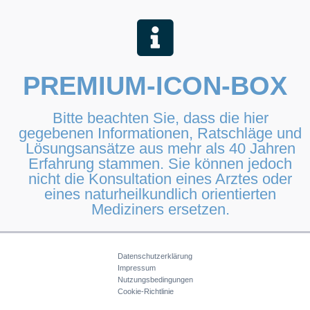
PREMIUM-ICON-BOX
Bitte beachten Sie, dass die hier
gegebenen Informationen, Ratschläge und
Lösungsansätze aus mehr als 40 Jahren
Erfahrung stammen. Sie können jedoch
nicht die Konsultation eines Arztes oder
eines naturheilkundlich orientierten
Mediziners ersetzen.
Datenschutzerklärung
Impressum
Nutzungsbedingungen
Cookie-Richtlinie